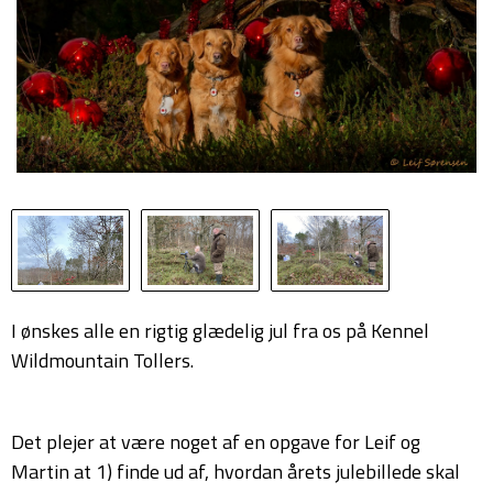
I ønskes alle en rigtig glædelig jul fra os på Kennel
Wildmountain Tollers.
Det plejer at være noget af en opgave for Leif og
Martin at 1) finde ud af, hvordan årets julebillede skal