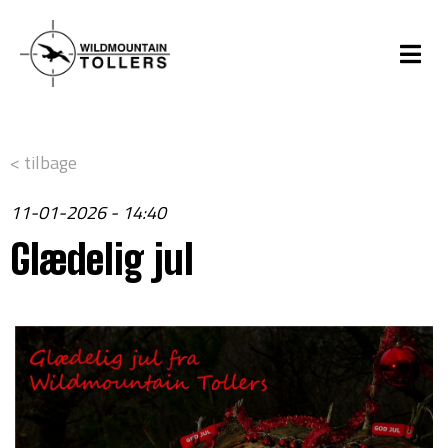
< tilbage
11-01-2026 - 14:40
Glædelig jul