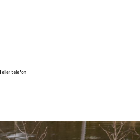
l eller telefon