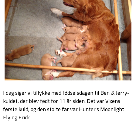
I dag siger vi tillykke med fødselsdagen til Ben & Jerry-
kuldet, der blev født for 11 år siden. Det var Vixens
første kuld, og den stolte far var Hunter's Moonlight
Flying Frick.