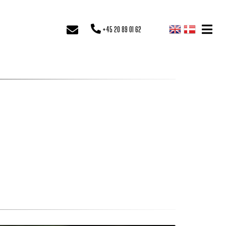
+45 20 89 01 62