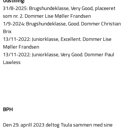
Udstilling:
31/8-2025: Brugshundeklasse, Very Good, placeeret
som nr. 2. Dommer Lise Møller Frandsen
1/9-2024: Brugshundeklasse, Good. Dommer Christian
Brix
13/11-2022: Juniorklasse, Excellent. Dommer Lise
Møller Frandsen
13/11-2022: Juniorklasse, Very Good. Dommer Paul
Lawless
BPH
Den 29. aprill 2023 deltog Tsula sammen med sine