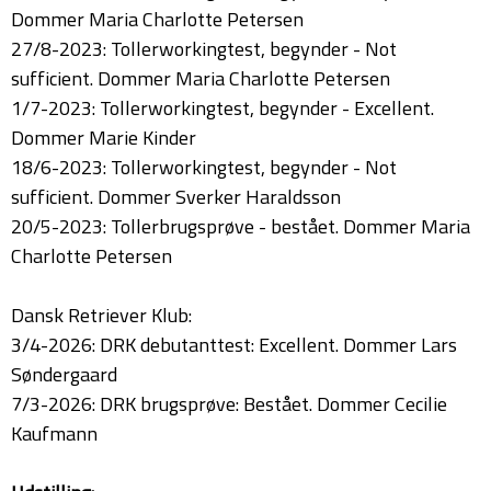
Dommer Maria Charlotte Petersen
27/8-2023: Tollerworkingtest, begynder - Not
sufficient. Dommer Maria Charlotte Petersen
1/7-2023: Tollerworkingtest, begynder - Excellent.
Dommer Marie Kinder
18/6-2023: Tollerworkingtest, begynder - Not
sufficient. Dommer Sverker Haraldsson
20/5-2023: Tollerbrugsprøve - bestået. Dommer Maria
Charlotte Petersen
Dansk Retriever Klub:
3/4-2026: DRK debutanttest: Excellent. Dommer Lars
Søndergaard
7/3-2026: DRK brugsprøve: Bestået. Dommer Cecilie
Kaufmann