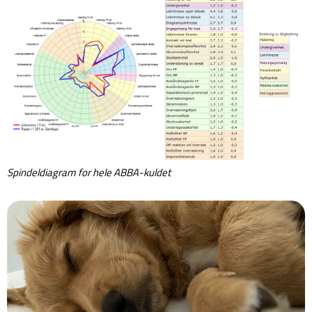
Spindeldiagram for hele ABBA-kuldet