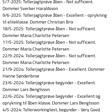
5/7-2025: Tollerjagtprøve åben - Not sufficient.
Dommer Sverker Haraldsson
9/6-2025: Tollerjagtprøve åben - Excellent - oprykning
til eliteklasse. Dommer Christian Brix
18/5-2025: Tollerjagtprøve åben - Not sufficient.
Dommer Maria Charlotte Petersen
17/5-2025: Tollerjagtprøve åben - Not sufficient.
Dommer Maria Charlotte Petersen
22/9-2024: Tollerjagtprøve åben - Not sufficient.
Dommer Maria Charlotte Petersen
21/9-2024: Tollerjagtprøve åben - Excellent. Dommer
Hanne Søndenbroe
23/6-2024: Tollerjagtprøve begynder - Excellent.
Dommer Lars Bengtsson
22/6-2024: Tollerjagtprøve begynder - Excellent og
oprykning til åben klasse. Dommer Lars Bengtsson
4/5-2024: Tollerworkingtest, begynder - Very Good.