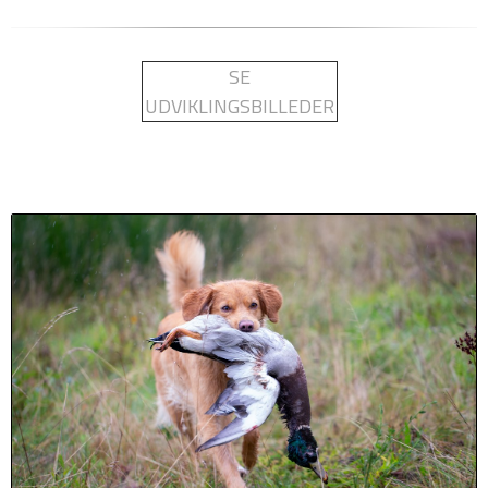
SE
UDVIKLINGSBILLEDER