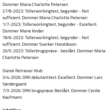
Dommer Maria Charlotte Petersen
27/8-2023: Tollerworkingtest, begynder - Not
sufficient. Dommer Maria Charlotte Petersen
1/7-2023: Tollerworkingtest, begynder - Excellent.
Dommer Marie Kinder
18/6-2023: Tollerworkingtest, begynder - Not
sufficient. Dommer Sverker Haraldsson
20/5-2023: Tollerbrugsprøve - bestået. Dommer Maria
Charlotte Petersen
Dansk Retriever Klub:
3/4-2026: DRK debutanttest: Excellent. Dommer Lars
Søndergaard
7/3-2026: DRK brugsprøve: Bestået. Dommer Cecilie
Kaufmann