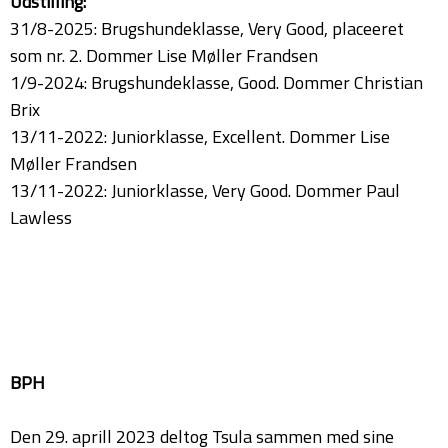
Udstilling:
31/8-2025: Brugshundeklasse, Very Good, placeeret
som nr. 2. Dommer Lise Møller Frandsen
1/9-2024: Brugshundeklasse, Good. Dommer Christian
Brix
13/11-2022: Juniorklasse, Excellent. Dommer Lise
Møller Frandsen
13/11-2022: Juniorklasse, Very Good. Dommer Paul
Lawless
BPH
Den 29. aprill 2023 deltog Tsula sammen med sine