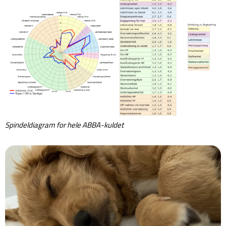
Spindeldiagram for hele ABBA-kuldet