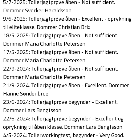
5/7-2025: Tollerjagtprøve åben - Not sufficient.
Dommer Sverker Haraldsson
9/6-2025: Tollerjagtprøve åben - Excellent - oprykning
til eliteklasse. Dommer Christian Brix
18/5-2025: Tollerjagtprøve åben - Not sufficient.
Dommer Maria Charlotte Petersen
17/5-2025: Tollerjagtprøve åben - Not sufficient.
Dommer Maria Charlotte Petersen
22/9-2024: Tollerjagtprøve åben - Not sufficient.
Dommer Maria Charlotte Petersen
21/9-2024: Tollerjagtprøve åben - Excellent. Dommer
Hanne Søndenbroe
23/6-2024: Tollerjagtprøve begynder - Excellent.
Dommer Lars Bengtsson
22/6-2024: Tollerjagtprøve begynder - Excellent og
oprykning til åben klasse. Dommer Lars Bengtsson
4/5-2024: Tollerworkingtest, begynder - Very Good.