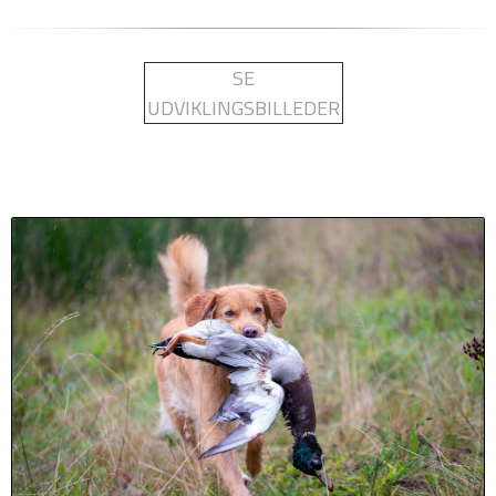
SE
UDVIKLINGSBILLEDER